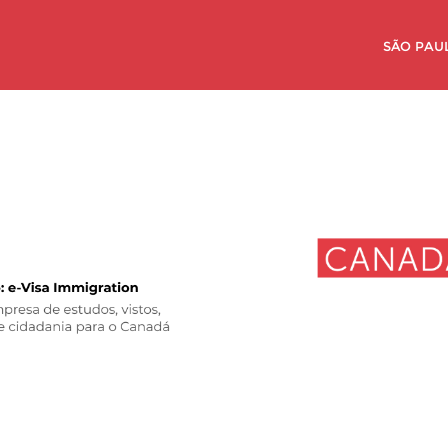
SÃO PAUL