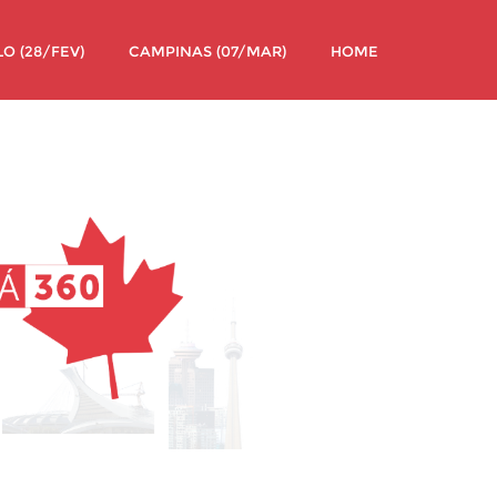
O (28/FEV)
CAMPINAS (07/MAR)
HOME