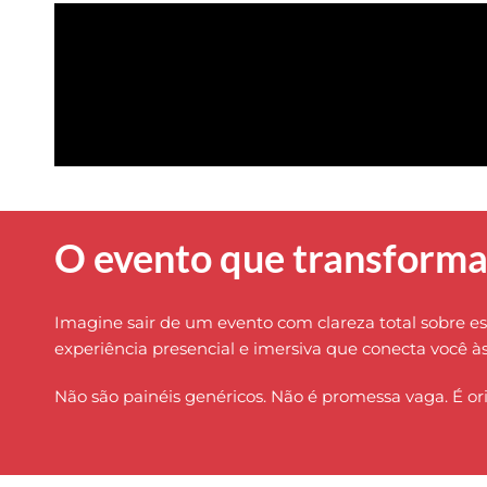
O evento que transforma
Imagine sair de um evento com clareza total sobre es
experiência presencial e imersiva que conecta você à
Não são painéis genéricos. Não é promessa vaga. É ori